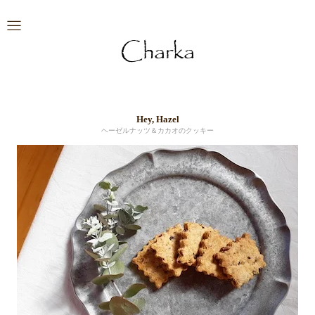
Hey, Hazel
ヘーゼルナッツ＆カカオのクッキー