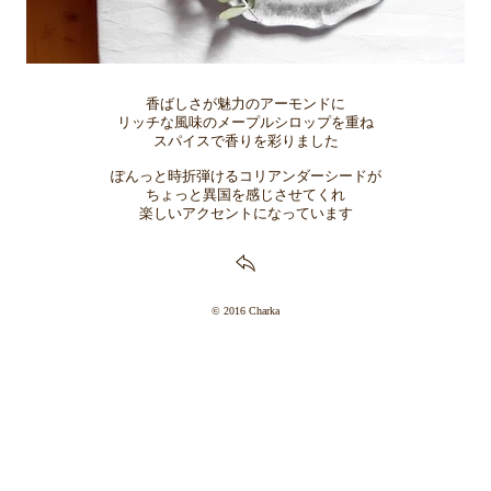
香ばしさが魅力のアーモンドに
リッチな風味のメープルシロップを重ね
スパイスで香りを彩りました
ぽんっと時折弾けるコリアンダーシードが
ちょっと異国を感じさせてくれ
楽しいアクセントになっています
© 2016 Charka